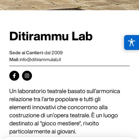
Ditirammu Lab
Sede ai Cantieri:
dal 2009
Mail:
info@ditirammulab.it
Un laboratorio teatrale basato sull’armonica
relazione tra l’arte popolare e tutti gli
elementi innovativi che concorrono alla
costruzione di un’opera teatrale. È un luogo
destinato al “gioco mestiere“, rivolto
particolarmente ai giovani.​